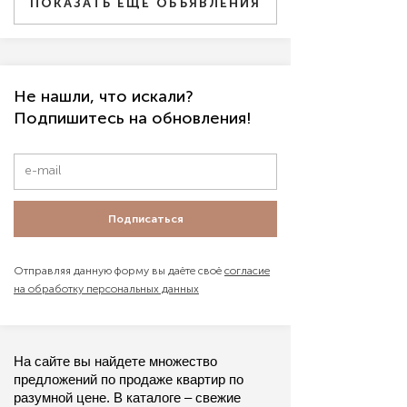
ПОКАЗАТЬ ЕЩЕ ОБЪЯВЛЕНИЯ
Не нашли, что искали?
Подпишитесь на обновления!
Подписаться
Отправляя данную форму вы даёте своё
согласие
на обработку персональных данных
На сайте вы найдете множество 
предложений по продаже квартир по 
разумной цене. В каталоге – свежие 