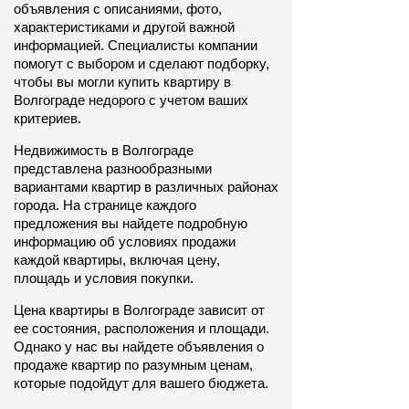
объявления с описаниями, фото, 
характеристиками и другой важной 
информацией. Специалисты компании 
помогут с выбором и сделают подборку, 
чтобы вы могли купить квартиру в 
Волгограде недорого с учетом ваших 
критериев.
Недвижимость в Волгограде 
представлена разнообразными 
вариантами квартир в различных районах 
города. На странице каждого 
предложения вы найдете подробную 
информацию об условиях продажи 
каждой квартиры, включая цену, 
площадь и условия покупки.
Цена квартиры в Волгограде зависит от 
ее состояния, расположения и площади. 
Однако у нас вы найдете объявления о 
продаже квартир по разумным ценам, 
которые подойдут для вашего бюджета.