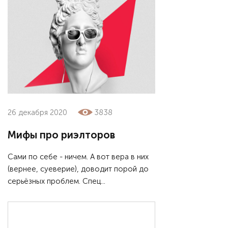
26 декабря 2020
3838
Мифы про риэлторов
Сами по себе - ничем. А вот вера в них
(вернее, суеверие), доводит порой до
серьёзных проблем. Спец...