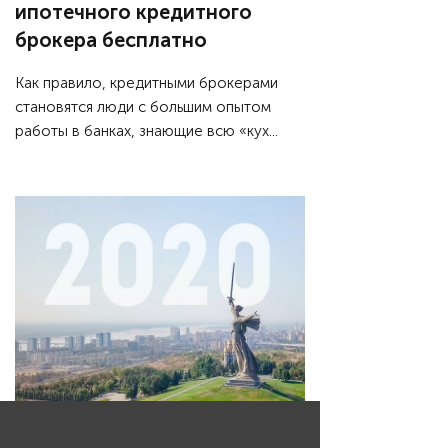
ипотечного кредитного
брокера бесплатно
Как правило, кредитными брокерами
становятся люди с большим опытом
работы в банках, знающие всю «кух...