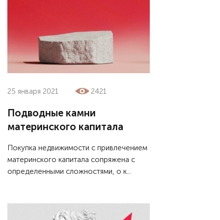
25 января 2021
2421
Подводные камни
материнского капитала
Покупка недвижимости с привлечением
материнского капитала сопряжена с
определенными сложностями, о к...