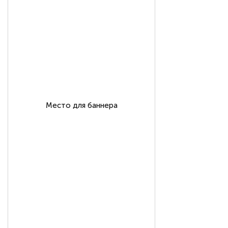
Место для баннера