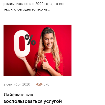
родившихся после 2000 года, то есть
тех, кто сегодня только на...
2 сентября 2020
576
Лайфхак: как
воспользоваться услугой