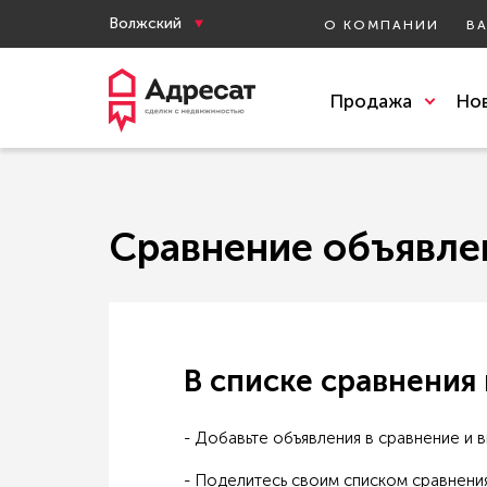
Волжский
О КОМПАНИИ
В
Продажа
Но
Сравнение объявле
В списке сравнения
- Добавьте объявления в сравнение и 
- Поделитесь своим списком сравнени