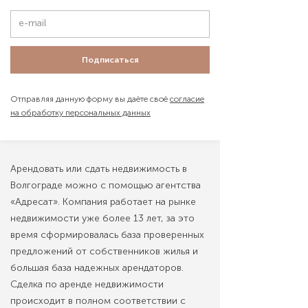
Подписаться
Отправляя данную форму вы даёте своё
согласие
на обработку персональных данных
Арендовать или сдать недвижимость в
Волгограде можно с помощью агентства
«Адресат». Компания работает на рынке
недвижимости уже более 13 лет, за это
время сформировалась база проверенных
предложений от собственников жилья и
большая база надежных арендаторов.
Сделка по аренде недвижимости
происходит в полном соответствии с