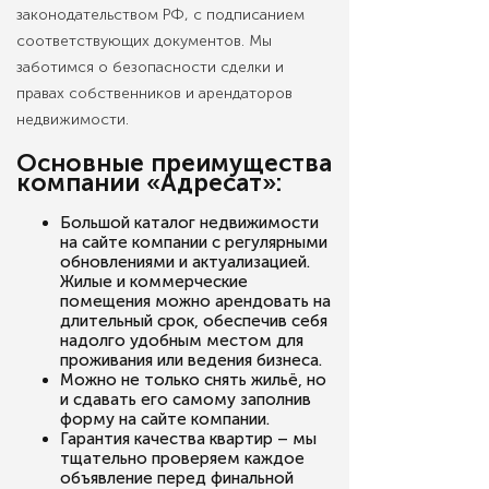
законодательством РФ, с подписанием
соответствующих документов. Мы
заботимся о безопасности сделки и
правах собственников и арендаторов
недвижимости.
Основные преимущества
компании «Адресат»:
Большой каталог недвижимости
на сайте компании с регулярными
обновлениями и актуализацией.
Жилые и коммерческие
помещения можно арендовать на
длительный срок, обеспечив себя
надолго удобным местом для
проживания или ведения бизнеса.
Можно не только снять жильё, но
и сдавать его самому заполнив
форму на сайте компании.
Гарантия качества квартир – мы
тщательно проверяем каждое
объявление перед финальной