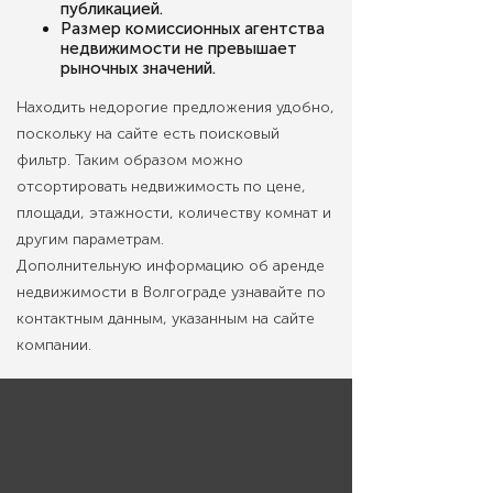
публикацией.
Размер комиссионных агентства
недвижимости не превышает
рыночных значений.
Находить недорогие предложения удобно,
поскольку на сайте есть поисковый
фильтр. Таким образом можно
отсортировать недвижимость по цене,
площади, этажности, количеству комнат и
другим параметрам.
Дополнительную информацию об аренде
недвижимости в Волгограде узнавайте по
контактным данным, указанным на сайте
компании.