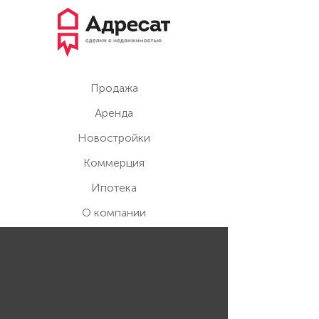
Продажа
Аренда
Новостройки
Коммерция
Ипотека
О компании
Контакты
Блог
Вакансии
Обратная связь