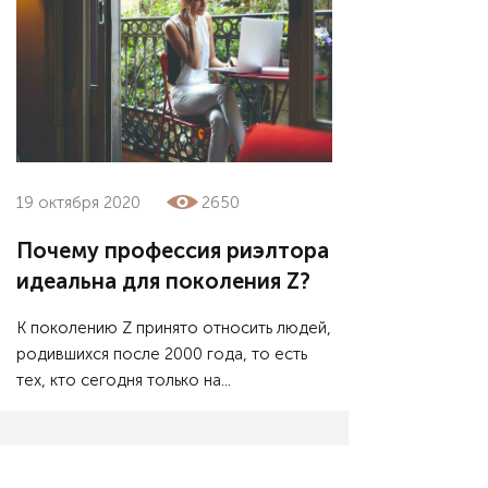
19 октября 2020
2650
Почему профессия риэлтора
идеальна для поколения Z?
К поколению Z принято относить людей,
родившихся после 2000 года, то есть
тех, кто сегодня только на...