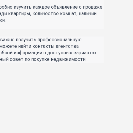
обно изучить каждое объявление о продаже 
и квартиры, количестве комнат, наличии 
ки.
 важно получить профессиональную 
можете найти контакты агентства 
робной информации о доступных вариантах 
ьный совет по покупке недвижимости.