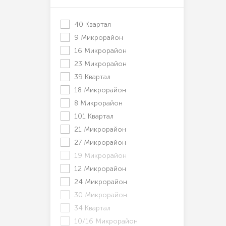
40 Квартал
9 Микрорайон
16 Микрорайон
23 Микрорайон
39 Квартал
18 Микрорайон
8 Микрорайон
101 Квартал
21 Микрорайон
27 Микрорайон
19 Микрорайон
12 Микрорайон
24 Микрорайон
30 Микрорайон
34 Квартал
10/16 Микрорайон