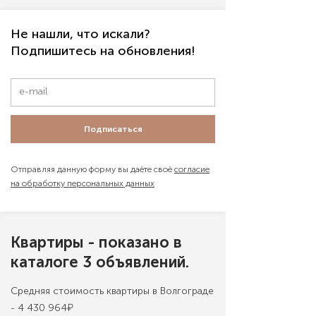
Не нашли, что искали?
Подпишитесь на обновления!
Подписаться
Отправляя данную форму вы даёте своё
согласие
на обработку персональных данных
Квартиры - показано в
каталоге 3 объявлений.
Средняя стоимость квартиры в Волгограде
- 4 430 964₽