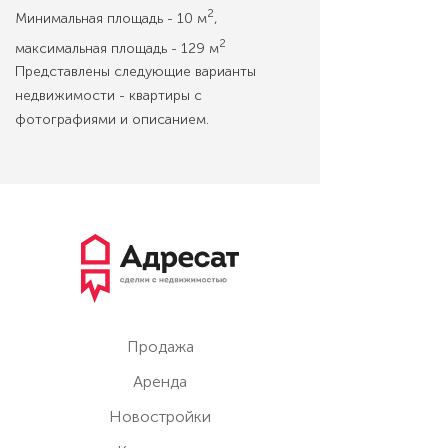
2
Минимальная площадь - 10 м
,
2
максимальная площадь - 129 м
Представлены следующие варианты
недвижимости - квартиры с
фотографиями и описанием.
Продажа
Аренда
Новостройки